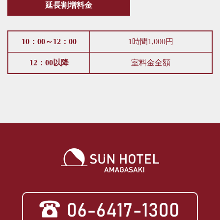
延長割増料金
10：00～12：00
1時間1,000円
12：00以降
室料金全額