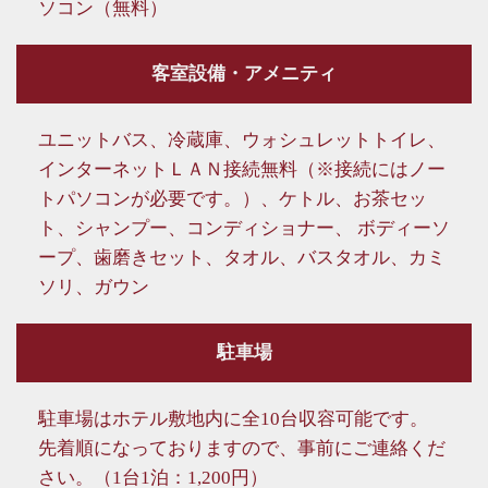
ソコン（無料）
客室設備・アメニティ
ユニットバス、冷蔵庫、ウォシュレットトイレ、
インターネットＬＡＮ接続無料（※接続にはノー
トパソコンが必要です。）、ケトル、お茶セッ
ト、シャンプー、コンディショナー、 ボディーソ
ープ、歯磨きセット、タオル、バスタオル、カミ
ソリ、ガウン
駐車場
駐車場はホテル敷地内に全10台収容可能です。
先着順になっておりますので、事前にご連絡くだ
さい。（1台1泊：1,200円）