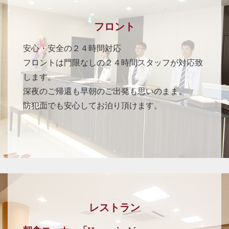
フロント
安心・安全の２４時間対応
フロントは門限なしの２４時間スタッフが対応致
します。
深夜のご帰還も早朝のご出発も思いのまま。
防犯面でも安心してお泊り頂けます。
レストラン