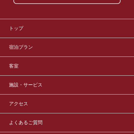
トップ
宿泊プラン
客室
施設・サービス
アクセス
よくあるご質問