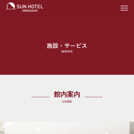
館内案内
GUIDE