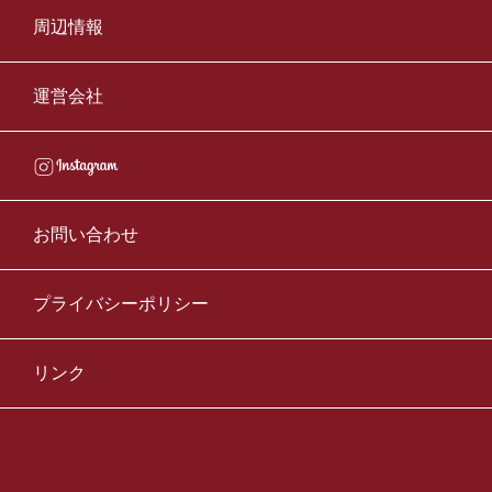
周辺情報
運営会社
お問い合わせ
プライバシーポリシー
リンク