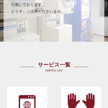
完備しております。
どうぞ、ご活用くださいませ。
サービス一覧
SERVICE LIST