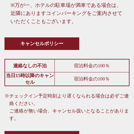
※万が一、ホテルの駐車場が満車である場合は、
近隣にありますコインパーキングをご案内させて
いただくこともございます。
キャンセルポリシー
連絡なしの不泊
宿泊料金の100％
当日15時以降のキャン
宿泊料金の100％
セル
※チェックイン予定時刻より遅くなられる場合は必ずご連
絡ください。
ご連絡が無い場合、キャンセル扱いとなることがありま
す。