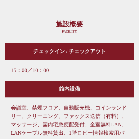
施設概要
FACILITY
チェックイン / チェックアウト
15：00／10：00
館内設備
会議室、禁煙フロア、自動販売機、コインランド
リー、クリーニング、ファックス送信（有料）、
マッサージ、国内宅急便配受付、全室無料LAN、
LANケーブル無料貸出、1階ロビー情報検索用パ