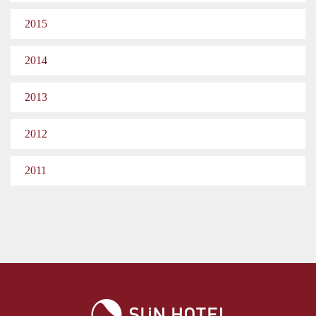
2015
2014
2013
2012
2011