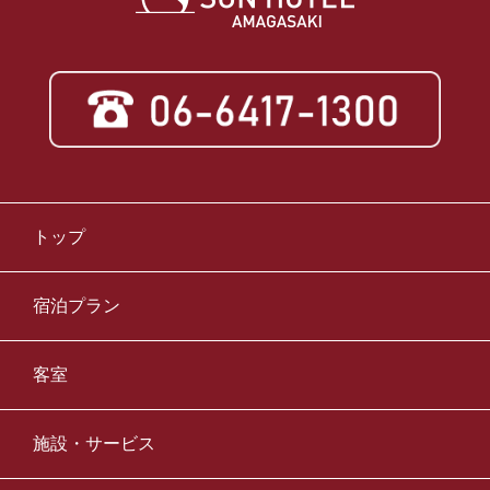
トップ
宿泊プラン
客室
施設・サービス