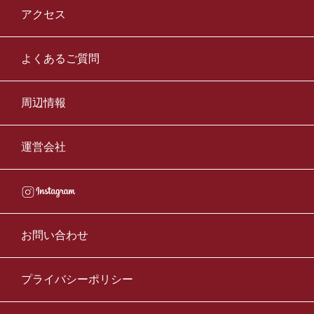
アクセス
よくあるご質問
周辺情報
運営会社
お問い合わせ
プライバシーポリシー