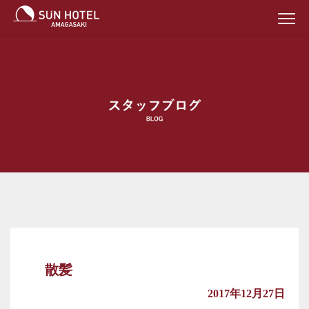
散髪
2017年12月27日