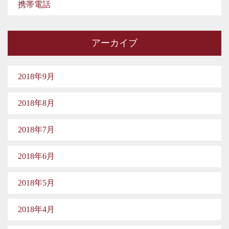
携帯電話
アーカイブ
2018年9月
2018年8月
2018年7月
2018年6月
2018年5月
2018年4月