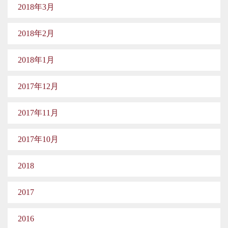
2018年3月
2018年2月
2018年1月
2017年12月
2017年11月
2017年10月
2018
2017
2016