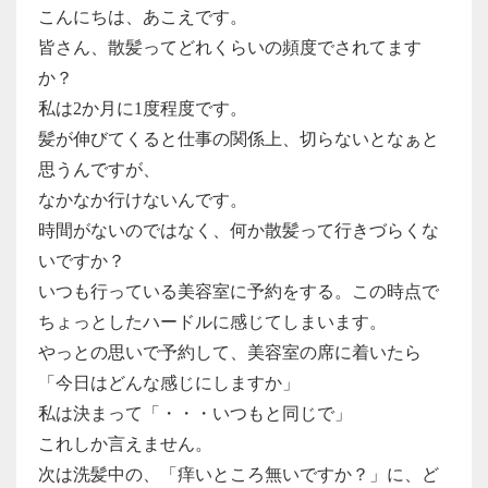
こんにちは、あこえです。
皆さん、散髪ってどれくらいの頻度でされてます
か？
私は2か月に1度程度です。
髪が伸びてくると仕事の関係上、切らないとなぁと
思うんですが、
なかなか行けないんです。
時間がないのではなく、何か散髪って行きづらくな
いですか？
いつも行っている美容室に予約をする。この時点で
ちょっとしたハードルに感じてしまいます。
やっとの思いで予約して、美容室の席に着いたら
「今日はどんな感じにしますか」
私は決まって「・・・いつもと同じで」
これしか言えません。
次は洗髪中の、「痒いところ無いですか？」に、ど