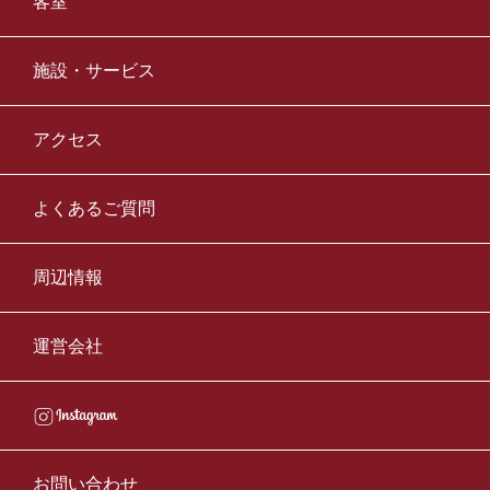
客室
施設・サービス
アクセス
よくあるご質問
周辺情報
運営会社
お問い合わせ