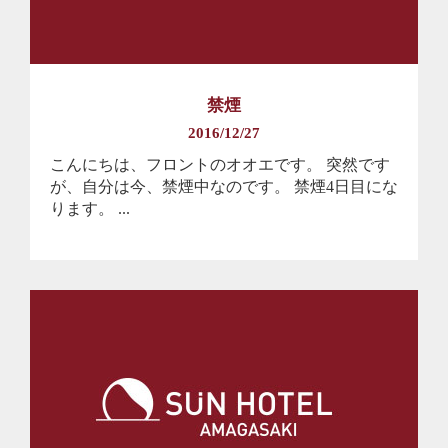
禁煙
2016/12/27
こんにちは、フロントのオオエです。 突然です
が、自分は今、禁煙中なのです。 禁煙4日目にな
ります。 ...