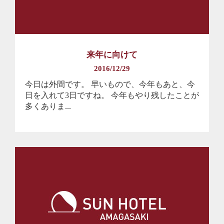
来年に向けて
2016/12/29
今日は外間です。 早いもので、今年もあと、今
日を入れて3日ですね。 今年もやり残したことが
多くありま...