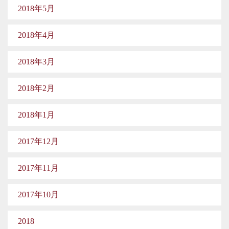
2018年5月
2018年4月
2018年3月
2018年2月
2018年1月
2017年12月
2017年11月
2017年10月
2018