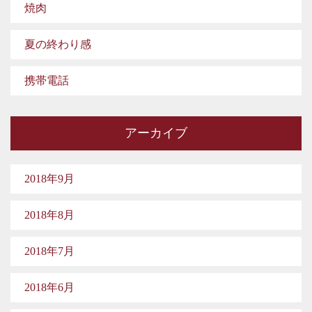
焼肉
夏の終わり感
携帯電話
アーカイブ
2018年9月
2018年8月
2018年7月
2018年6月