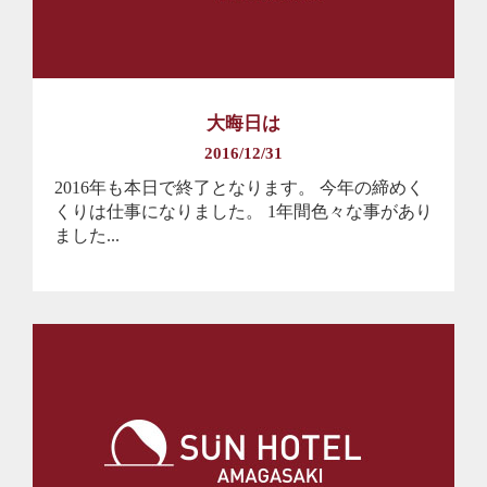
大晦日は
2016/12/31
2016年も本日で終了となります。 今年の締めく
くりは仕事になりました。 1年間色々な事があり
ました...