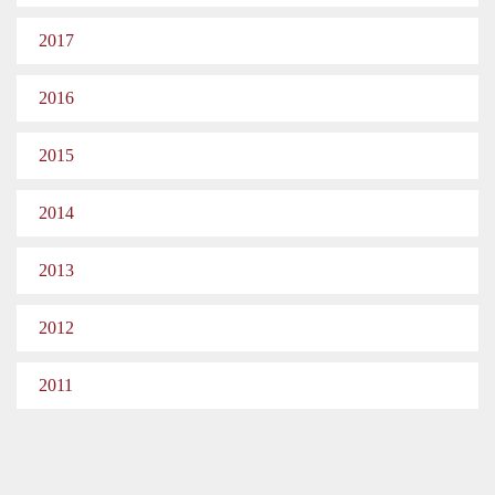
2017
2016
2015
2014
2013
2012
2011