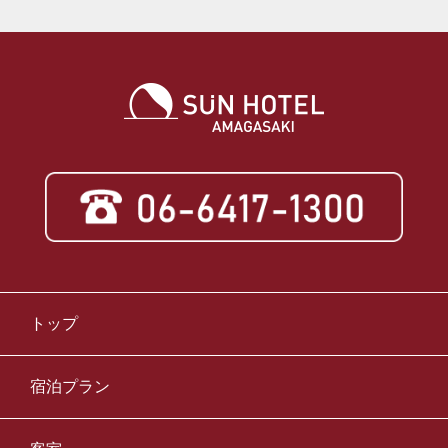
トップ
宿泊プラン