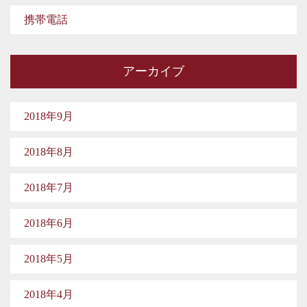
携帯電話
アーカイブ
2018年9月
2018年8月
2018年7月
2018年6月
2018年5月
2018年4月