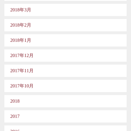
2018年3月
2018年2月
2018年1月
2017年12月
2017年11月
2017年10月
2018
2017