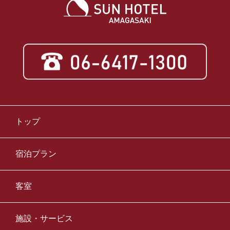
トップ
宿泊プラン
客室
施設・サービス