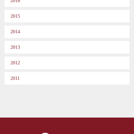
2016
2015
2014
2013
2012
2011