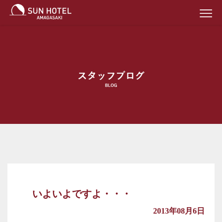
いよいよですよ・・・
2013年08月6日