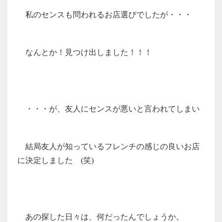
私のセンスも問われるお店選びでしたが・・・
なんとか！見つけ出しました！！！
・・・が、友人にセンスが悪いと言われてしまい
結局友人が知っているフレンチの感じの良いお店
に決定しました (笑)
あの探した日々は、何だったんでしょうか。