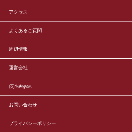
アクセス
よくあるご質問
周辺情報
運営会社
お問い合わせ
プライバシーポリシー