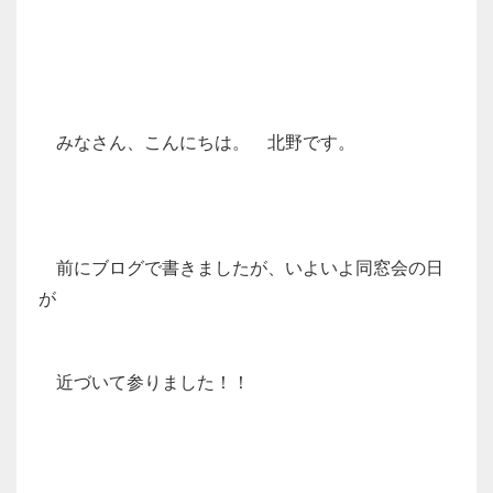
みなさん、こんにちは。 北野です。
前にブログで書きましたが、いよいよ同窓会の日
が
近づいて参りました！！