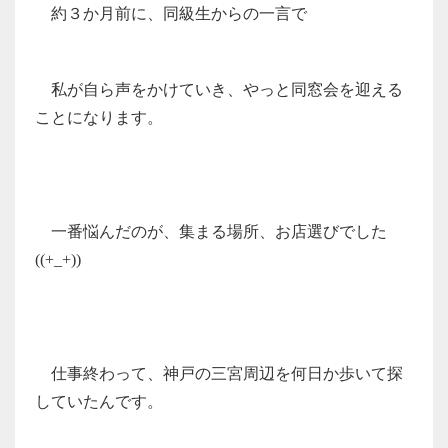
約３か月前に、同級生からの一言で
私が自ら声をかけていき、やっと同窓会を迎える
ことになります。
一番悩んだのが、集まる場所、お店選びでした
((+_+))
仕事終わって、神戸の三宮周辺を何日か歩いて探
していたんです。