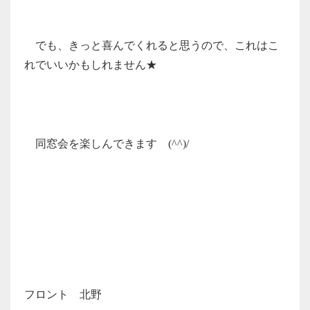
でも、きっと喜んでくれると思うので、これはこ
れでいいかもしれません★
同窓会を楽しんできます (^^)/
フロント 北野