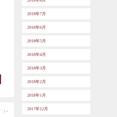
2018年8月
2018年7月
2018年6月
2018年5月
2018年4月
2018年3月
2018年2月
2018年1月
2017年12月
) »