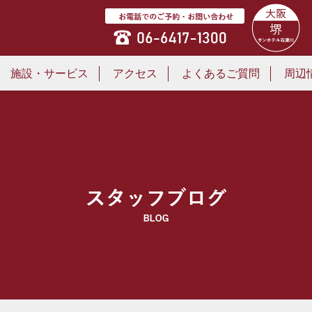
施設・サービス
アクセス
よくあるご質問
周辺