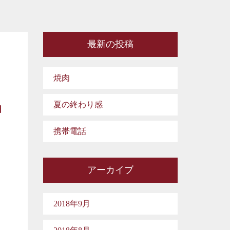
最新の投稿
焼肉
夏の終わり感
日
携帯電話
アーカイブ
2018年9月