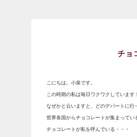
チョ
こにちは。小泉です。
この時期の私は毎日ワクワクしています
なぜかと云いますと、どのデパートに行
世界各国からチョコレートが集まってい
チョコレートが私を呼んでいる・・・