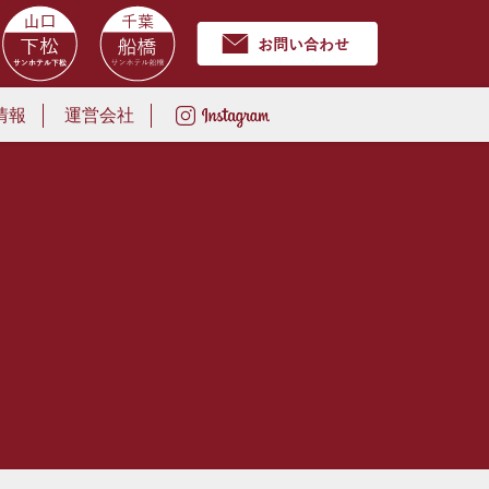
情報
運営会社