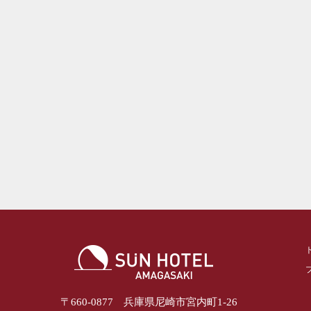
〒660-0877 兵庫県尼崎市宮内町1-26