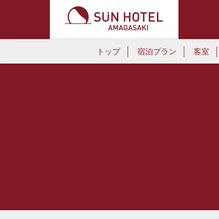
トップ
宿泊プラン
客室