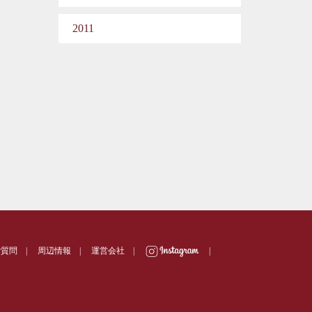
2011
ご質問
|
周辺情報
|
運営会社
|
|