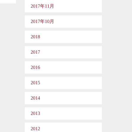
2017年11月
2017年10月
2018
2017
2016
2015
2014
2013
2012