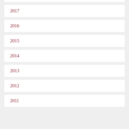
2017
2016
2015
2014
2013
2012
2011