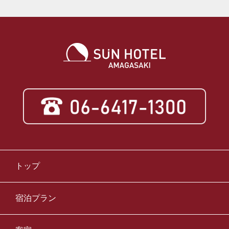
トップ
宿泊プラン