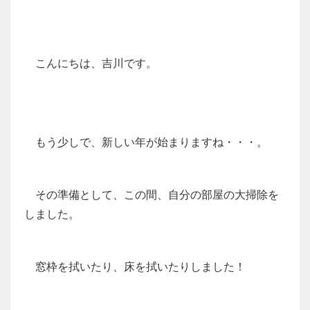
こんにちは、吉川です。
もう少しで、新しい年が始まりますね・・・。
その準備として、この間、自分の部屋の大掃除を
しました。
窓枠を拭いたり、床を拭いたりしました！