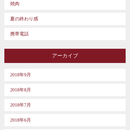
焼肉
夏の終わり感
携帯電話
アーカイブ
2018年9月
2018年8月
2018年7月
2018年6月