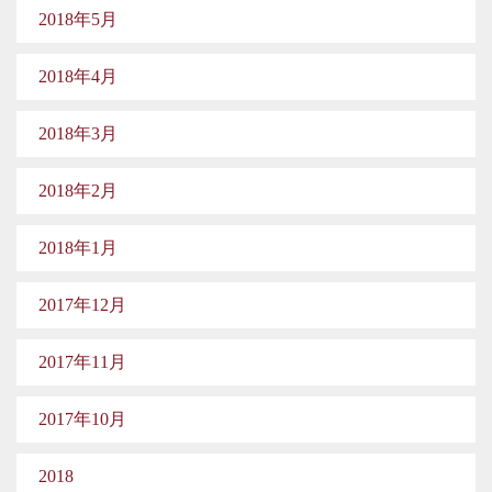
2018年5月
2018年4月
2018年3月
2018年2月
2018年1月
2017年12月
2017年11月
2017年10月
2018