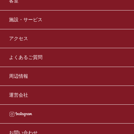
客室
施設・サービス
アクセス
よくあるご質問
周辺情報
運営会社
お問い合わせ