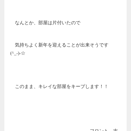
なんとか、部屋は片付いたので
気持ちよく新年を迎えることが出来そうです
(^_-)-☆
このまま、キレイな部屋をキープします！！
フロント 吉