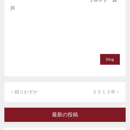
川
blog
« 残りわずか
２０１３年 »
最新の投稿