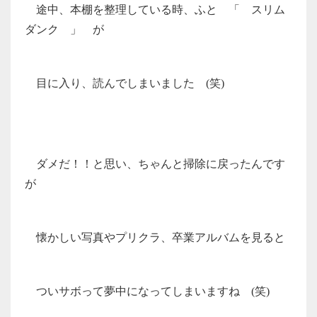
途中、本棚を整理している時、ふと 「 スリム
ダンク 」 が
目に入り、読んでしまいました (笑)
ダメだ！！と思い、ちゃんと掃除に戻ったんです
が
懐かしい写真やプリクラ、卒業アルバムを見ると
ついサボって夢中になってしまいますね (笑)