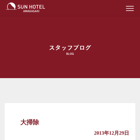
大掃除
2013年12月29日